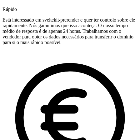
Rápido
Está interessado em sveltekit-prerender e quer ter controlo sobre ele
rapidamente. Nós garantimos que isso aconteça. O nosso tempo
médio de resposta é de apenas 24 horas. Trabalhamos com o
vendedor para obter os dados necessários para transferir o domínio
para si o mais rápido possível.