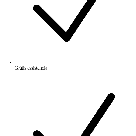
Grátis
assistência