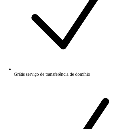
Grátis
serviço de transferência de domínio