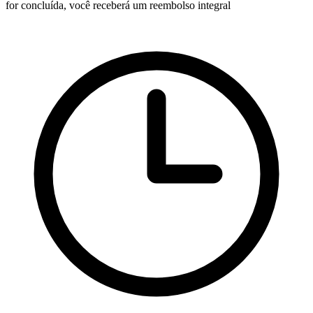
for concluída, você receberá um reembolso integral