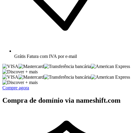
Grátis
Fatura com IVA por e-mail
+ mais
+ mais
Compre agora
Compra de domínio via nameshift.com