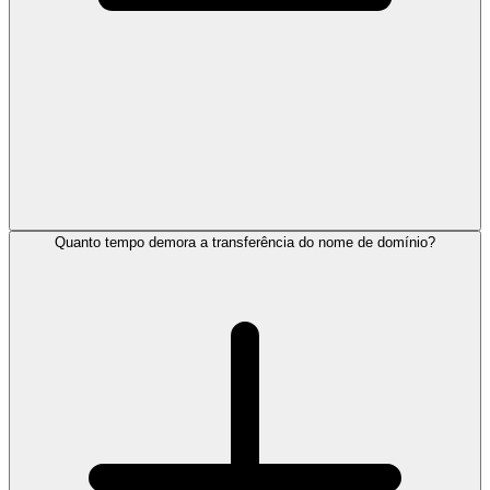
Quanto tempo demora a transferência do nome de domínio?