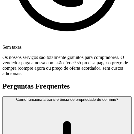
Sem taxas
Os nossos serviços são totalmente gratuitos para compradores. O
vendedor paga a nossa comissão. Você só precisa pagar o preço de
compra (compre agora ou preço de oferta acordado), sem custos
adicionais.
Perguntas Frequentes
Como funciona a transferência de propriedade de domínio?