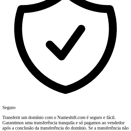
Seguro
Transferir um domínio com o Nameshift.com é seguro e fácil.
Garantimos uma transferência tranquila e só pagamos ao vendedor
após a conclusão da transferência do domínio. Se a transferência não