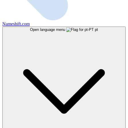
Nameshift.com
Open language menu
pt