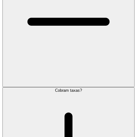
Cobram taxas?