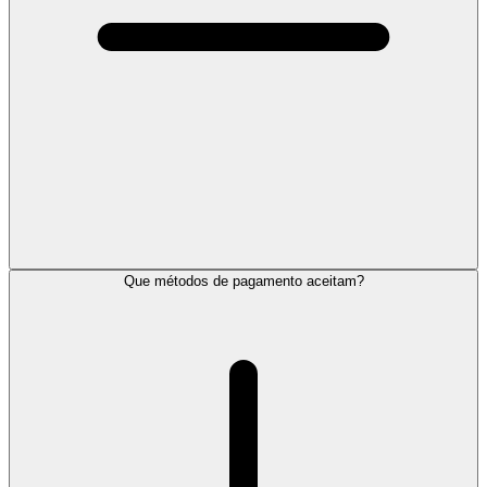
Que métodos de pagamento aceitam?