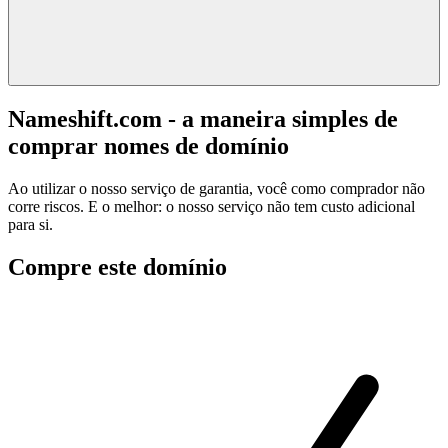
Nameshift.com - a maneira simples de
comprar nomes de domínio
Ao utilizar o nosso serviço de garantia, você como comprador não
corre riscos. E o melhor: o nosso serviço não tem custo adicional
para si.
Compre este domínio